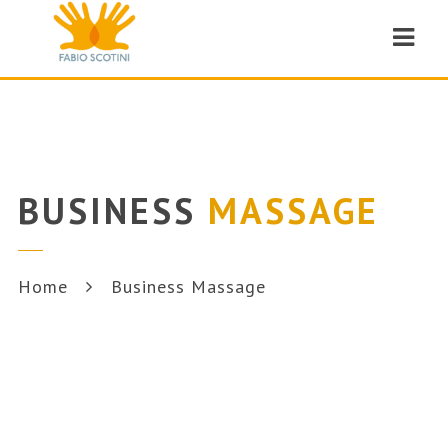
Navi
BUSINESS
MASSAGE
Home
Business Massage