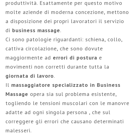
produttività. Esattamente per questo motivo
molte aziende di moderna concezione, mettono
a disposizione dei propri lavoratori il servizio
di
business massage
.
Ci sono patologie riguardanti: schiena, collo,
cattiva circolazione, che sono dovute
maggiormente ad
errori di postura
e
movimenti non corretti durante tutta la
giornata di lavoro
.
Il
massaggiatore specializzato in Business
Massage
opera sia sul problema esistente,
togliendo le tensioni muscolari con le manovre
adatte ad ogni singola persona , che sul
correggere gli errori che causano determinati
malesseri.