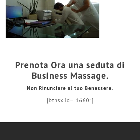
Prenota Ora una seduta di
Business Massage.
Non Rinunciare al tuo Benessere.
[btnsx id=”1660″]