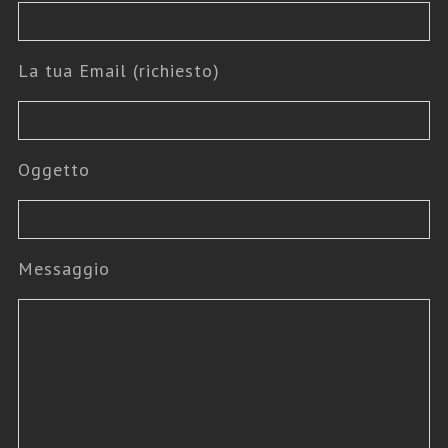
La tua Email (richiesto)
Oggetto
Messaggio