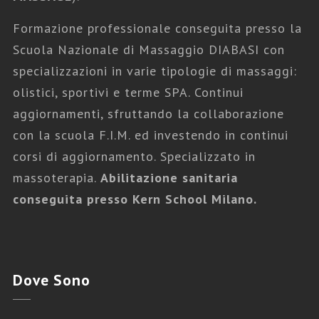
Formazione professionale conseguita presso la
Scuola Nazionale di Massaggio DIABASI con
specializzazioni in varie tipologie di massaggi:
olistici, sportivi e terme SPA. Continui
aggiornamenti, sfruttando la collaborazione
con la scuola F.I.M. ed investendo in continui
corsi di aggiornamento. Specializzato in
massoterapia.
Abilitazione sanitaria
conseguita presso Kern School Milano.
Dove
Sono