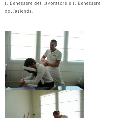
Il Benessere del lavoratore è il Benessere
dell’azienda.