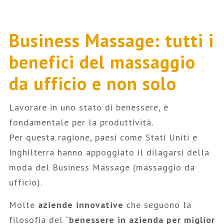
Business Massage: tutti i
benefici del massaggio
da ufficio e non solo
Lavorare in uno stato di benessere, è
fondamentale per la produttività.
Per questa ragione, paesi come Stati Uniti e
Inghilterra hanno appoggiato il dilagarsi della
moda del Business Massage (massaggio da
ufficio).
Molte
aziende innovative
che seguono la
filosofia del “
benessere in azienda per miglior