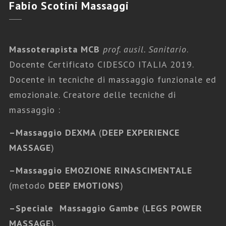
Fabio
Scotini Massaggi
Massoterapista MCB
prof. ausil. Sanitario
.
Docente Certificato CIDESCO ITALIA 2019.
Docente in tecniche di massaggio funzionale ed
emozionale. Creatore delle tecniche di
massaggio :
–
Massaggio DEXMA
(
DEEP EXPERIENCE
MASSAGE
)
–
Massaggio EMOZIONE RINASCIMENTALE
(metodo
DEEP EMOTIONS
)
–
Speciale Massaggio Gambe
(
LEGS POWER
MASSAGE
).