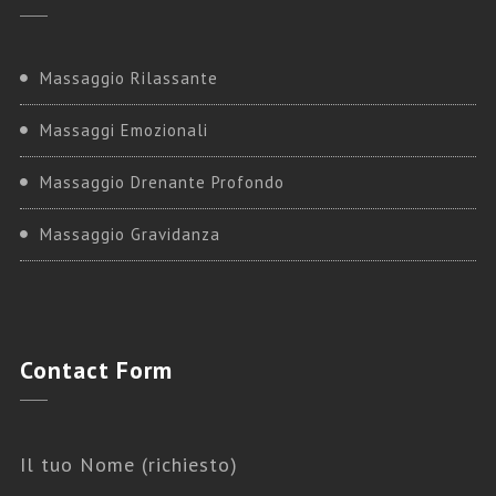
Massaggio Rilassante
Massaggi Emozionali
Massaggio Drenante Profondo
Massaggio Gravidanza
Contact
Form
Il tuo Nome (richiesto)