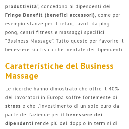
produttività
”, concedono ai dipendenti dei
Fringe Benefit (benefici accessori)
, come per
esempio stanze per il relax, tavoli da ping
pong, centri fitness e massaggi specifici
“Business Massage”. Tutto questo per favorire il
benessere sia fisico che mentale dei dipendenti.
Caratteristiche del Business
Massage
Le ricerche hanno dimostrato che oltre il 40%
dei lavoratori in Europa soffre fortemente di
stress
e che l’investimento di un solo euro da
parte dell’aziende per il
benessere dei
dipendenti
rende più del doppio in termini di