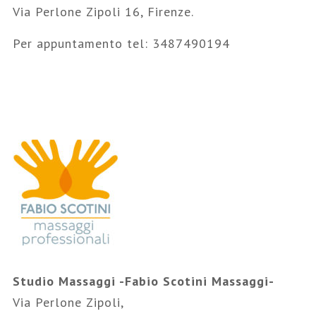
Via Perlone Zipoli 16, Firenze.
Per appuntamento tel: 3487490194
Studio Massaggi -Fabio Scotini Massaggi-
Via Perlone Zipoli,