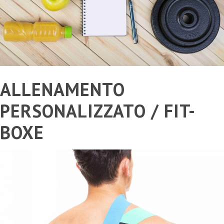
ALLENAMENTO
PERSONALIZZATO / FIT-
BOXE