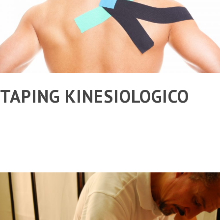
TAPING KINESIOLOGICO