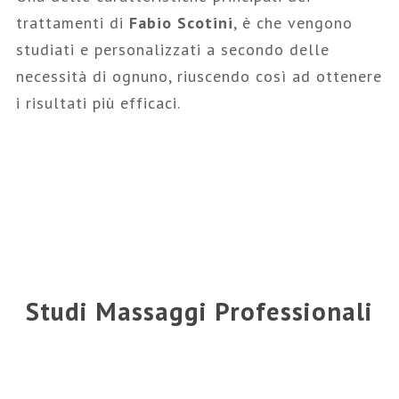
trattamenti di
Fabio Scotini
, è che vengono
studiati e personalizzati a secondo delle
necessità di ognuno, riuscendo così ad ottenere
i risultati più efficaci.
Studi Massaggi Professionali