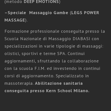
(metodo
DEEP EMOTIONS
)
–
Speciale Massaggio Gambe
(
LEGS POWER
MASSAGE
).
Formazione professionale conseguita presso la
Scuola Nazionale di Massaggio DIABASI con
specializzazioni in varie tipologie di massaggi:
olistici, sportivi e terme SPA. Continui
aggiornamenti, sfruttando la collaborazione
con la scuola F.I.M. ed investendo in continui
corsi di aggiornamento. Specializzato in
massoterapia.
Abilitazione sanitaria
conseguita presso Kern School Milano.