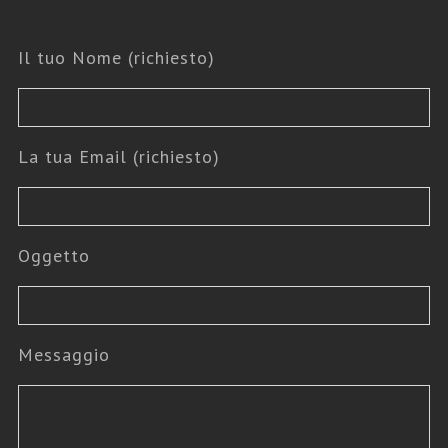
Il tuo Nome (richiesto)
La tua Email (richiesto)
Oggetto
Messaggio