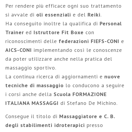
Per rendere più efficace ogni suo trattamento
si avvale di
oli essenziali
e del
Reiki
.
Ha conseguito inoltre la qualifica di
Personal
Trainer
ed
Istruttore Fit Boxe
con
riconoscimenti delle
federazioni FIEFS-CONI
e
AICS-CONI
implementando così le conoscenze
da poter utilizzare anche nella pratica del
massaggio sportivo.
La continua ricerca di aggiornamenti e
nuove
tecniche di massaggio
lo conducono a seguire
i corsi anche della
Scuola FORMAZIONE
ITALIANA MASSAGGI
di Stefano De Michino.
Consegue il titolo di
Massaggiatore e C. B.
degli stabilimenti idroterapici
presso