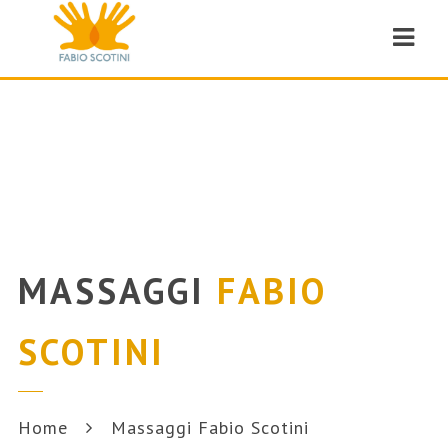
Navi
MASSAGGI
FABIO
SCOTINI
Home
Massaggi Fabio Scotini