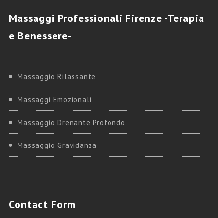
Massaggi
Professionali Firenze -Terapia
e Benessere-
Massaggio Rilassante
Massaggi Emozionali
Massaggio Drenante Profondo
Massaggio Gravidanza
Contact
Form