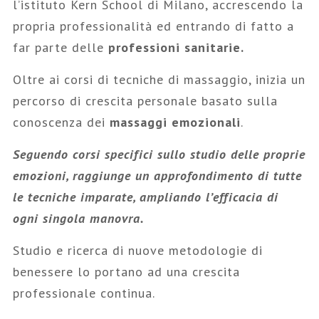
l’istituto Kern School di Milano, accrescendo la
propria professionalità ed entrando di fatto a
far parte delle
professioni sanitarie.
Oltre ai corsi di tecniche di massaggio, inizia un
percorso di crescita personale basato sulla
conoscenza dei
massaggi emozionali
.
Seguendo corsi specifici sullo studio delle proprie
emozioni, raggiunge un approfondimento di tutte
le tecniche imparate, ampliando l’efficacia di
ogni singola manovra.
Studio e ricerca di nuove metodologie di
benessere lo portano ad una crescita
professionale continua.