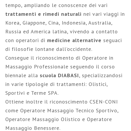
tempo, ampliando le conoscenze dei vari
trattamenti e rimedi naturali
nei vari viaggi in
Korea, Giappone, Cina, Indonesia, Australia,
Russia ed America latina, vivendo a contatto
con operatori di
medicine alternative
seguaci
di filosofie lontane dall’occidente.
Consegue il riconoscimento di Operatore in
Massaggio Professionale seguendo il corso
biennale alla
scuola DIABASI
, specializzandosi
in varie tipologie di trattamenti: Olistici,
Sportivi e Terme SPA.
Ottiene inoltre il riconoscimento CSEN-CONI
come Operatore Massaggio Tecnico Sportivo,
Operatore Massaggio Olistico e Operatore
Massaggio Benessere.