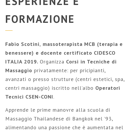
ESPERIENZE E
FORMAZIONE
Fabio Scotini
,
massoterapista MCB (terapia e
benessere) e docente certificato CIDESCO
ITALIA 2019.
Organizza
Corsi in Tecniche di
Massaggio
privatamente: per pricipianti,
avanzati o presso strutture (centri estetici, spa,
centri massaggio) iscritto nell’albo
Operatori
Tecnici CSEN-CONI
.
Apprende le prime manovre alla scuola di
Massaggio Thailandese di Bangkok nel ’93,
alimentando una passione che è aumentata nel