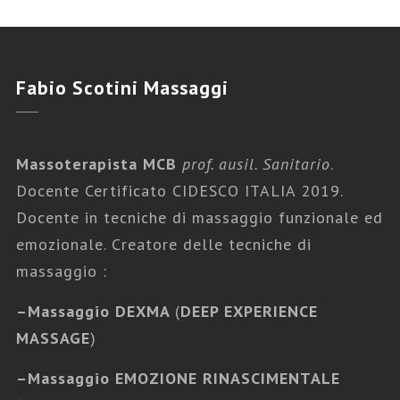
Fabio
Scotini Massaggi
Massoterapista MCB
prof. ausil. Sanitario
.
Docente Certificato CIDESCO ITALIA 2019.
Docente in tecniche di massaggio funzionale ed
emozionale. Creatore delle tecniche di
massaggio :
–
Massaggio DEXMA
(
DEEP EXPERIENCE
MASSAGE
)
–
Massaggio EMOZIONE RINASCIMENTALE