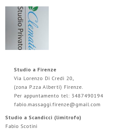
Studio a Firenze
Via Lorenzo Di Credi 20,
(zona P.zza Alberti) Firenze.
Per appuntamento tel: 3487490194
fabio.massaggi.firenze@gmail.com
Studio a Scandicci (limitrofo)
Fabio Scotini