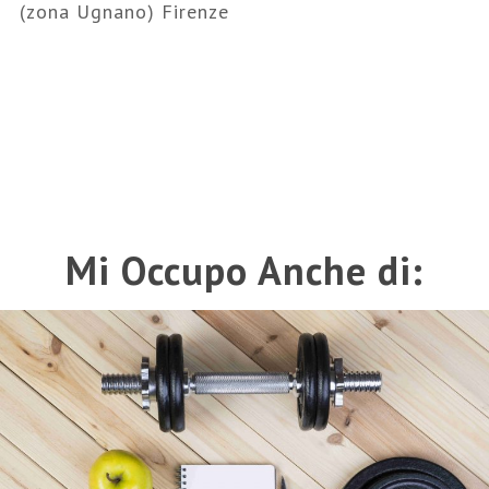
(zona Ugnano) Firenze
Mi Occupo Anche di: