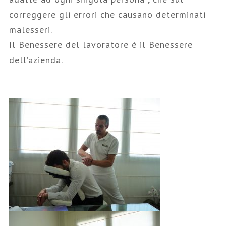
correggere gli errori che causano determinati
malesseri.
Il Benessere del lavoratore è il Benessere
dell’azienda.