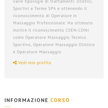
varie tipologie di trattamenti: Olistici,
Sportivi e Terme SPA e ottenendo il
riconoscimento di Operatore in
Massaggio Professionale. Ha ottenuto
inoltre il riconoscimento CSEN-CONI
come Operatore Massaggio Tecnico
Sportivo, Operatore Massaggio Olistico
e Operatore Massaggio
Vedi mio profilo
INFORMAZIONE
CORSO