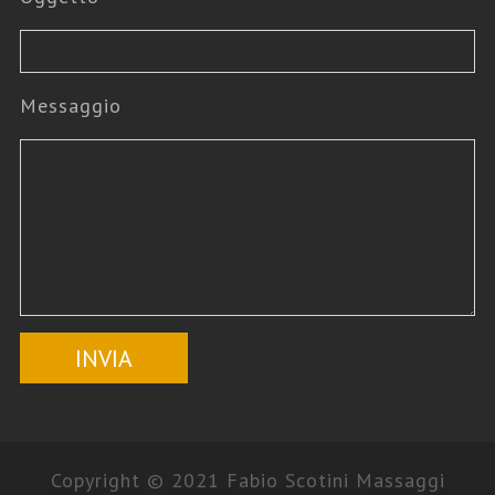
Messaggio
Copyright © 2021 Fabio Scotini Massaggi