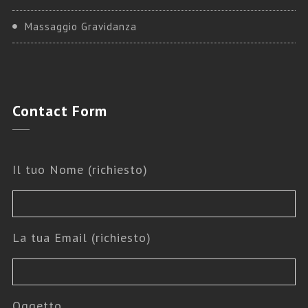
Massaggio Gravidanza
Contact
Form
Il tuo Nome (richiesto)
La tua Email (richiesto)
Oggetto