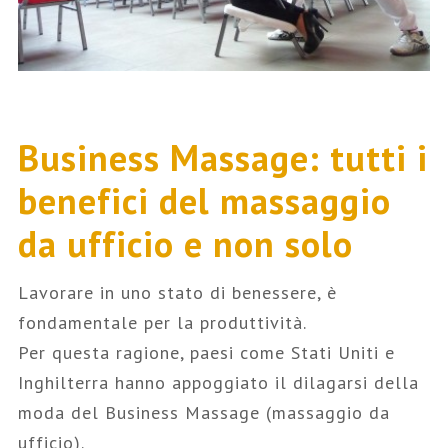
Business Massage: tutti i
benefici del massaggio
da ufficio e non solo
Lavorare in uno stato di benessere, è
fondamentale per la produttività.
Per questa ragione, paesi come Stati Uniti e
Inghilterra hanno appoggiato il dilagarsi della
moda del Business Massage (massaggio da
ufficio).