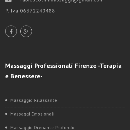
P. Iva 06372240488
Massaggi
Professionali Firenze -Terapia
e Benessere-
Massaggio Rilassante
Massaggi Emozionali
Massaggio Drenante Profondo