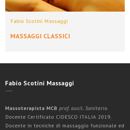
Fabio Scotini Massaggi
MASSAGGI CLASSICI
Fabio
Scotini Massaggi
Massoterapista MCB
prof. ausil. Sanitario
.
Docente Certificato CIDESCO ITALIA 2019.
Docente in tecniche di massaggio funzionale ed