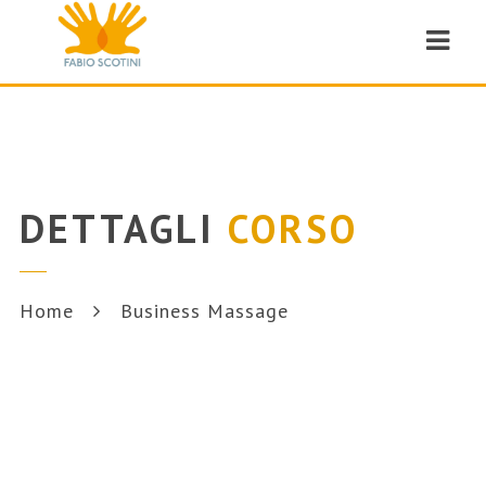
Navi
DETTAGLI
CORSO
Home
Business Massage