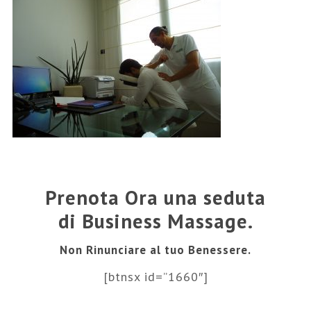
Prenota Ora una seduta
di Business Massage.
Non Rinunciare al tuo Benessere.
[btnsx id=”1660″]