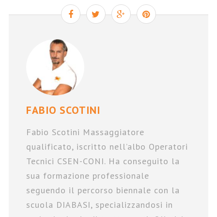
FABIO SCOTINI
Fabio Scotini Massaggiatore
qualificato, iscritto nell’albo Operatori
Tecnici CSEN-CONI. Ha conseguito la
sua formazione professionale
seguendo il percorso biennale con la
scuola DIABASI, specializzandosi in