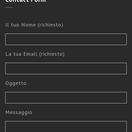
Il tuo Nome (richiesto)
La tua Email (richiesto)
Oggetto
Messaggio