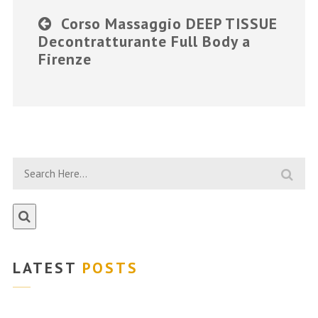
Corso Massaggio DEEP TISSUE
Decontratturante Full Body a
Firenze
LATEST
POSTS