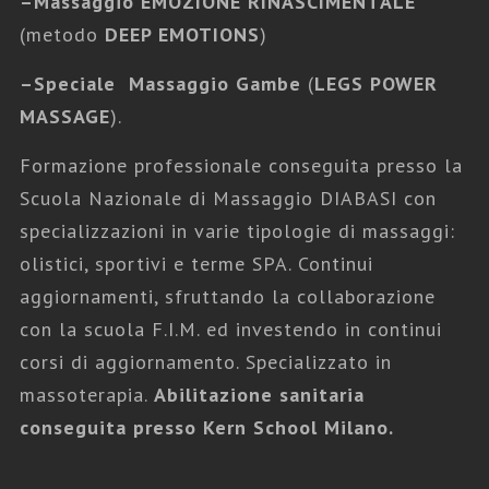
–
Massaggio EMOZIONE RINASCIMENTALE
(metodo
DEEP EMOTIONS
)
–
Speciale Massaggio Gambe
(
LEGS POWER
MASSAGE
).
Formazione professionale conseguita presso la
Scuola Nazionale di Massaggio DIABASI con
specializzazioni in varie tipologie di massaggi:
olistici, sportivi e terme SPA. Continui
aggiornamenti, sfruttando la collaborazione
con la scuola F.I.M. ed investendo in continui
corsi di aggiornamento. Specializzato in
massoterapia.
Abilitazione sanitaria
conseguita presso Kern School Milano.