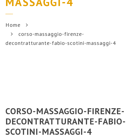
MASSAGGI-4
Home
corso-massaggio-firenze-
decontratturante-fabio-scotini-massaggi-4
CORSO-MASSAGGIO-FIRENZE-
DECONTRATTURANTE-FABIO-
SCOTINI-MASSAGGI-4