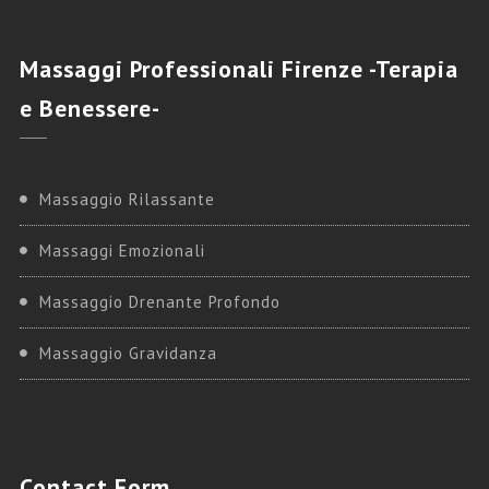
Massaggi
Professionali Firenze -Terapia
e Benessere-
Massaggio Rilassante
Massaggi Emozionali
Massaggio Drenante Profondo
Massaggio Gravidanza
Contact
Form