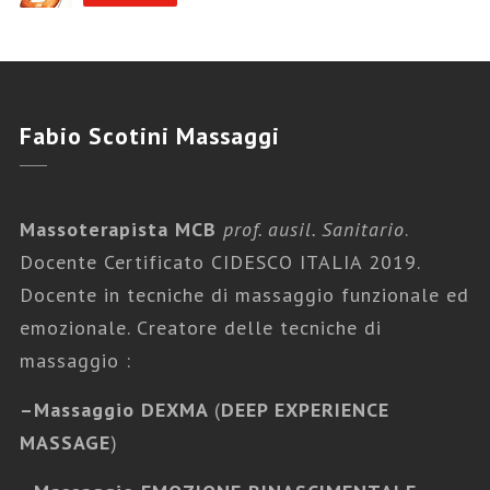
Fabio
Scotini Massaggi
Massoterapista MCB
prof. ausil. Sanitario
.
Docente Certificato CIDESCO ITALIA 2019.
Docente in tecniche di massaggio funzionale ed
emozionale. Creatore delle tecniche di
massaggio :
–
Massaggio DEXMA
(
DEEP EXPERIENCE
MASSAGE
)