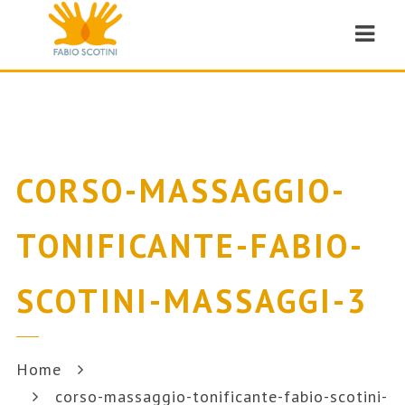
Navi
CORSO-MASSAGGIO-
TONIFICANTE-FABIO-
SCOTINI-MASSAGGI-3
Home
corso-massaggio-tonificante-fabio-scotini-