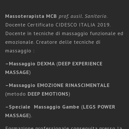
Massoterapista MCB
prof. ausil. Sanitario
.
Docente Certificato CIDESCO ITALIA 2019.
Docente in tecniche di massaggio funzionale ed
emozionale. Creatore delle tecniche di
massaggio :
–
Massaggio DEXMA
(
DEEP EXPERIENCE
MASSAGE
)
–
Massaggio EMOZIONE RINASCIMENTALE
(metodo
DEEP EMOTIONS
)
–
Speciale Massaggio Gambe
(
LEGS POWER
MASSAGE
).
Formazione professionale conseguita presso la