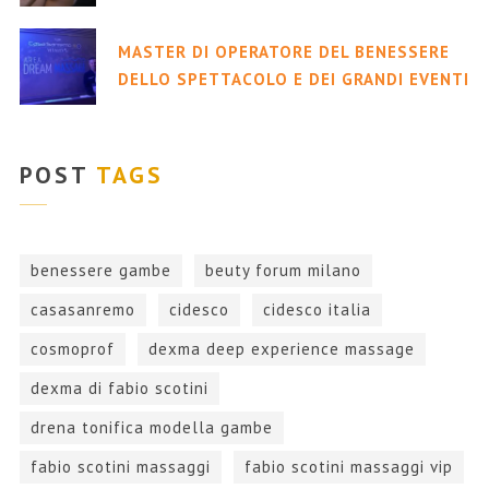
MASTER DI OPERATORE DEL BENESSERE
DELLO SPETTACOLO E DEI GRANDI EVENTI
POST
TAGS
benessere gambe
beuty forum milano
casasanremo
cidesco
cidesco italia
cosmoprof
dexma deep experience massage
dexma di fabio scotini
drena tonifica modella gambe
fabio scotini massaggi
fabio scotini massaggi vip