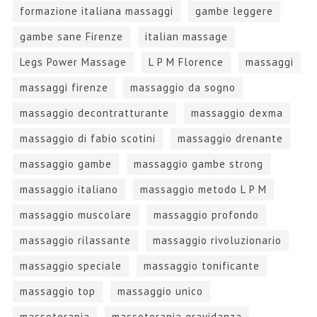
formazione italiana massaggi
gambe leggere
gambe sane Firenze
italian massage
Legs Power Massage
L P M Florence
massaggi
massaggi firenze
massaggio da sogno
massaggio decontratturante
massaggio dexma
massaggio di fabio scotini
massaggio drenante
massaggio gambe
massaggio gambe strong
massaggio italiano
massaggio metodo L P M
massaggio muscolare
massaggio profondo
massaggio rilassante
massaggio rivoluzionario
massaggio speciale
massaggio tonificante
massaggio top
massaggio unico
massoterapia
massoterapia gravidanza