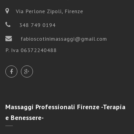
Via Perlone Zipoli, Firenze
348 749 0194
fabioscotinimassaggi@gmail.com
P. Iva 06372240488
Massaggi
Professionali Firenze -Terapia
e Benessere-