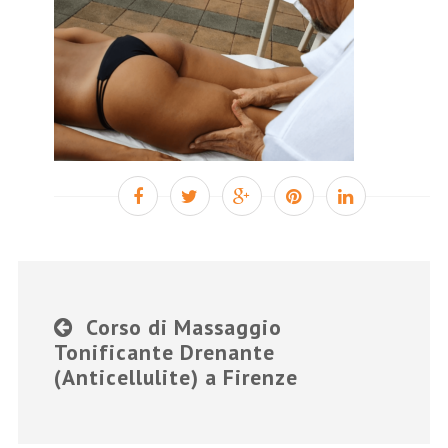
Corso di Massaggio
Tonificante Drenante
(Anticellulite) a Firenze