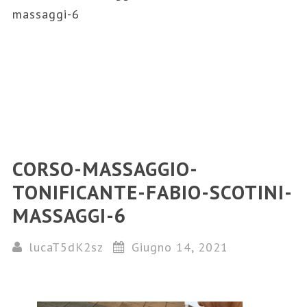
massaggi-6
CORSO-MASSAGGIO-
TONIFICANTE-FABIO-SCOTINI-
MASSAGGI-6
lucaT5dK2sz
Giugno 14, 2021