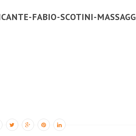
CANTE-FABIO-SCOTINI-MASSAGG