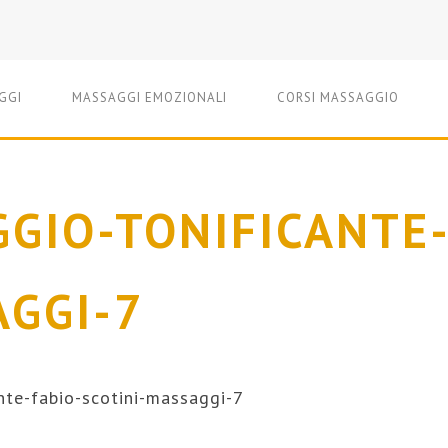
GGI
MASSAGGI EMOZIONALI
CORSI MASSAGGIO
GIO-TONIFICANTE-
AGGI-7
nte-fabio-scotini-massaggi-7