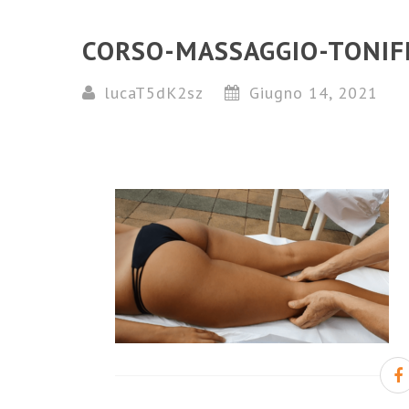
CORSO-MASSAGGIO-TONIFI
lucaT5dK2sz
Giugno 14, 2021