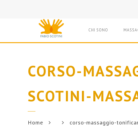
CHI SONO
MASSA
CORSO-MASSAG
SCOTINI-MASS
Home
corso-massaggio-tonifica