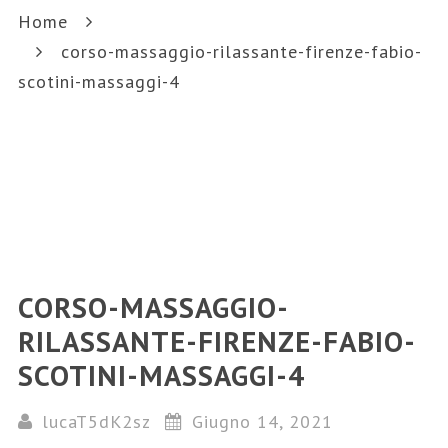
Home
corso-massaggio-rilassante-firenze-fabio-
scotini-massaggi-4
CORSO-MASSAGGIO-
RILASSANTE-FIRENZE-FABIO-
SCOTINI-MASSAGGI-4
lucaT5dK2sz
Giugno 14, 2021