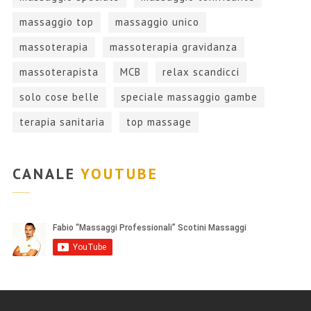
massaggio top
massaggio unico
massoterapia
massoterapia gravidanza
massoterapista
MCB
relax scandicci
solo cose belle
speciale massaggio gambe
terapia sanitaria
top massage
CANALE
YOUTUBE