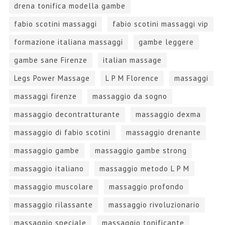
drena tonifica modella gambe
fabio scotini massaggi
fabio scotini massaggi vip
formazione italiana massaggi
gambe leggere
gambe sane Firenze
italian massage
Legs Power Massage
L P M Florence
massaggi
massaggi firenze
massaggio da sogno
massaggio decontratturante
massaggio dexma
massaggio di fabio scotini
massaggio drenante
massaggio gambe
massaggio gambe strong
massaggio italiano
massaggio metodo L P M
massaggio muscolare
massaggio profondo
massaggio rilassante
massaggio rivoluzionario
massaggio speciale
massaggio tonificante