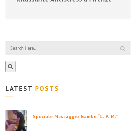
LATEST
POSTS
Speciale Massaggio Gambe “L. P. M.”