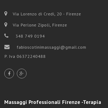
Via Lorenzo di Credi, 20 - Firenze
Via Perlone Zipoli, Firenze
348 749 0194
fabioscotinimassaggi@gmail.com
P. Iva 06372240488
Massaggi
Professionali Firenze -Terapia