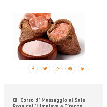
Corso di Massaggio al Sale
Rosa dell’Himalaya a Firenze