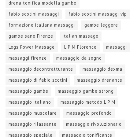
drena tonifica modella gambe
fabio scotini massaggi
fabio scotini massaggi vip
formazione italiana massaggi
gambe leggere
gambe sane Firenze
italian massage
Legs Power Massage
L P M Florence
massaggi
massaggi firenze
massaggio da sogno
massaggio decontratturante
massaggio dexma
massaggio di fabio scotini
massaggio drenante
massaggio gambe
massaggio gambe strong
massaggio italiano
massaggio metodo L P M
massaggio muscolare
massaggio profondo
massaggio rilassante
massaggio rivoluzionario
massaggio speciale
massaggio tonificante