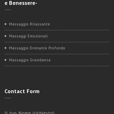
e Benessere-
Massaggio Rilassante
Massaggi Emozionali
Massaggio Drenante Profondo
Massaggio Gravidanza
Contact
Form
Il tuo Nome (richiesto)