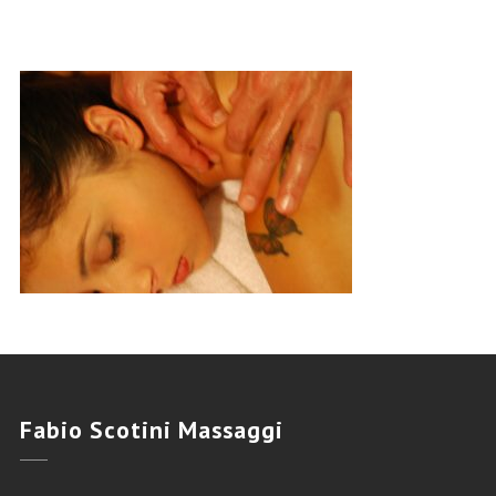
Fabio
Scotini Massaggi