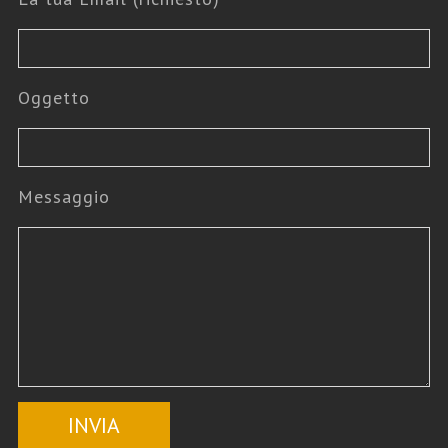
Oggetto
Messaggio