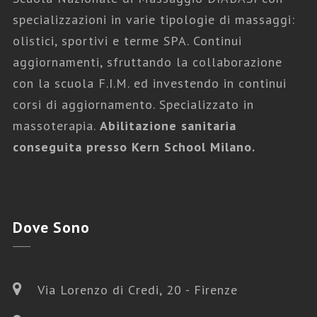
specializzazioni in varie tipologie di massaggi:
olistici, sportivi e terme SPA. Continui
aggiornamenti, sfruttando la collaborazione
con la scuola F.I.M. ed investendo in continui
corsi di aggiornamento. Specializzato in
massoterapia.
Abilitazione sanitaria
conseguita presso Kern School Milano.
Dove
Sono
Via Lorenzo di Credi, 20 - Firenze