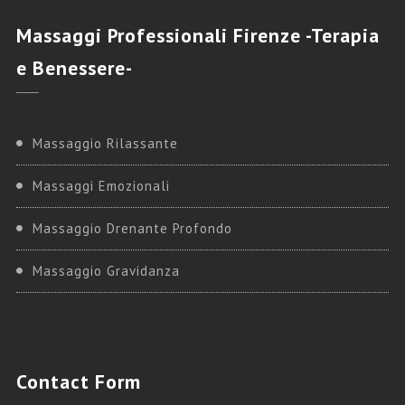
Massaggi
Professionali Firenze -Terapia
e Benessere-
Massaggio Rilassante
Massaggi Emozionali
Massaggio Drenante Profondo
Massaggio Gravidanza
Contact
Form