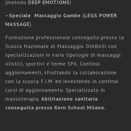
(metodo
DEEP EMOTIONS
)
–
Speciale Massaggio Gambe
(
LEGS POWER
MASSAGE
).
Formazione professionale conseguita presso la
Scuola Nazionale di Massaggio DIABASI con
specializzazioni in varie tipologie di massaggi:
olistici, sportivi e terme SPA. Continui
aggiornamenti, sfruttando la collaborazione
con la scuola F.I.M. ed investendo in continui
corsi di aggiornamento. Specializzato in
massoterapia.
Abilitazione sanitaria
conseguita presso Kern School Milano.