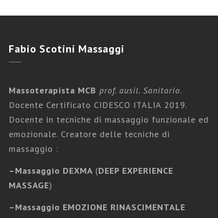
Fabio
Scotini Massaggi
Massoterapista MCB
prof. ausil. Sanitario
.
Docente Certificato CIDESCO ITALIA 2019.
Docente in tecniche di massaggio funzionale ed
emozionale. Creatore delle tecniche di
massaggio :
–
Massaggio DEXMA
(
DEEP EXPERIENCE
MASSAGE
)
–
Massaggio EMOZIONE RINASCIMENTALE