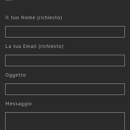
Il tuo Nome (richiesto)
La tua Email (richiesto)
Oggetto
Messaggio