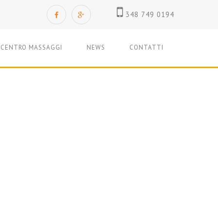
348 749 0194
CENTRO MASSAGGI
NEWS
CONTATTI