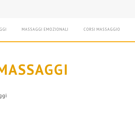
GGI
MASSAGGI EMOZIONALI
CORSI MASSAGGIO
MASSAGGI
ggi