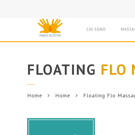
CHI SONO
MASSA
FLOATING
FLO 
Home
Home
Floating Flo Massa