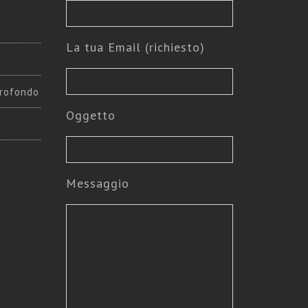
La tua Email (richiesto)
rofondo
Oggetto
Messaggio