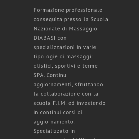
Formazione professionale
conseguita presso la Scuola
Nazionale di Massaggio
DIABASI con
specializzazioni in varie
tipologie di massaggi:
olistici, sportivi e terme
SPA. Continui
aggiornamenti, sfruttando
la collaborazione con la
scuola F.I.M. ed investendo
in continui corsi di
aggiornamento.
Specializzato in