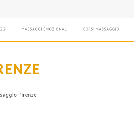
GGI
MASSAGGI EMOZIONALI
CORSI MASSAGGIO
RENZE
saggio-firenze