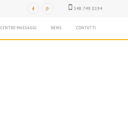
348 749 0194
CENTRO MASSAGGI
NEWS
CONTATTI