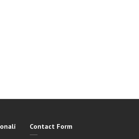
onali
Contact
Form