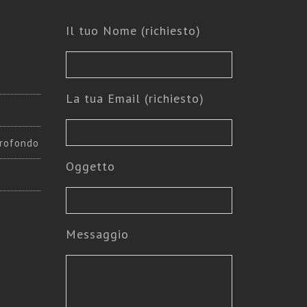
Il tuo Nome (richiesto)
La tua Email (richiesto)
rofondo
Oggetto
Messaggio