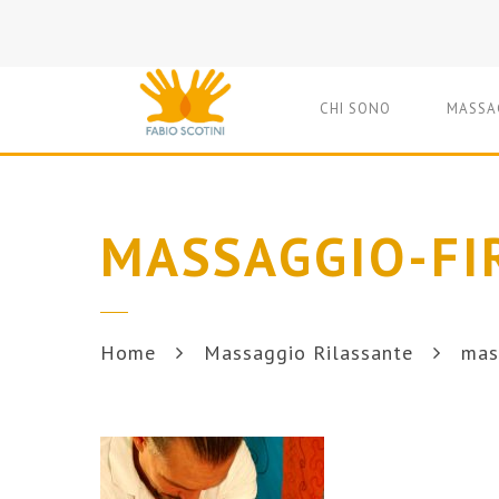
CHI SONO
MASSA
MASSAGGIO-FI
Home
Massaggio Rilassante
mas