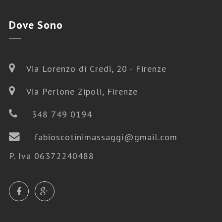
Dove
Sono
Via Lorenzo di Credi, 20 - Firenze
Via Perlone Zipoli, Firenze
348 749 0194
fabioscotinimassaggi@gmail.com
P. Iva 06372240488