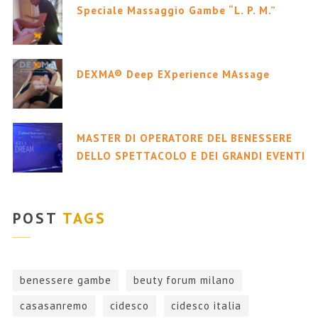
Speciale Massaggio Gambe “L. P. M.”
DEXMA® Deep EXperience MAssage
MASTER DI OPERATORE DEL BENESSERE
DELLO SPETTACOLO E DEI GRANDI EVENTI
POST
TAGS
benessere gambe
beuty forum milano
casasanremo
cidesco
cidesco italia