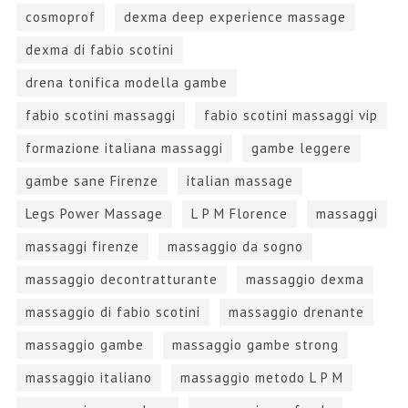
cosmoprof
dexma deep experience massage
dexma di fabio scotini
drena tonifica modella gambe
fabio scotini massaggi
fabio scotini massaggi vip
formazione italiana massaggi
gambe leggere
gambe sane Firenze
italian massage
Legs Power Massage
L P M Florence
massaggi
massaggi firenze
massaggio da sogno
massaggio decontratturante
massaggio dexma
massaggio di fabio scotini
massaggio drenante
massaggio gambe
massaggio gambe strong
massaggio italiano
massaggio metodo L P M