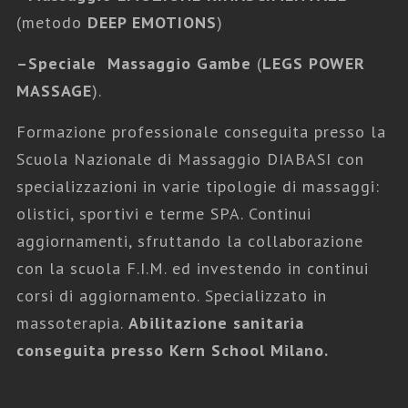
(metodo
DEEP EMOTIONS
)
–
Speciale Massaggio Gambe
(
LEGS POWER
MASSAGE
).
Formazione professionale conseguita presso la
Scuola Nazionale di Massaggio DIABASI con
specializzazioni in varie tipologie di massaggi:
olistici, sportivi e terme SPA. Continui
aggiornamenti, sfruttando la collaborazione
con la scuola F.I.M. ed investendo in continui
corsi di aggiornamento. Specializzato in
massoterapia.
Abilitazione sanitaria
conseguita presso Kern School Milano.