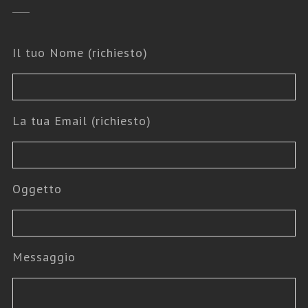
Il tuo Nome (richiesto)
La tua Email (richiesto)
Oggetto
Messaggio