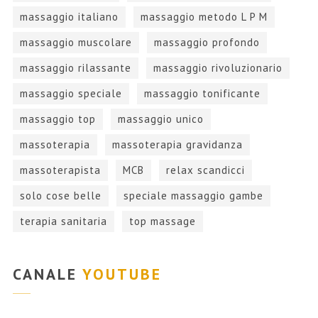
massaggio italiano
massaggio metodo L P M
massaggio muscolare
massaggio profondo
massaggio rilassante
massaggio rivoluzionario
massaggio speciale
massaggio tonificante
massaggio top
massaggio unico
massoterapia
massoterapia gravidanza
massoterapista
MCB
relax scandicci
solo cose belle
speciale massaggio gambe
terapia sanitaria
top massage
CANALE
YOUTUBE