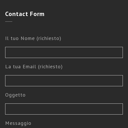
Contact
Form
Il tuo Nome (richiesto)
La tua Email (richiesto)
Oggetto
Messaggio