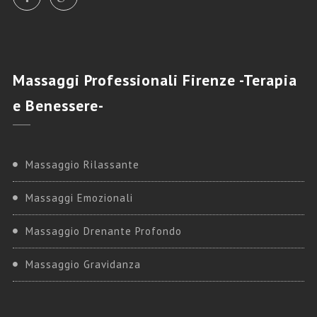
Massaggi
Professionali Firenze -Terapia
e Benessere-
Massaggio Rilassante
Massaggi Emozionali
Massaggio Drenante Profondo
Massaggio Gravidanza