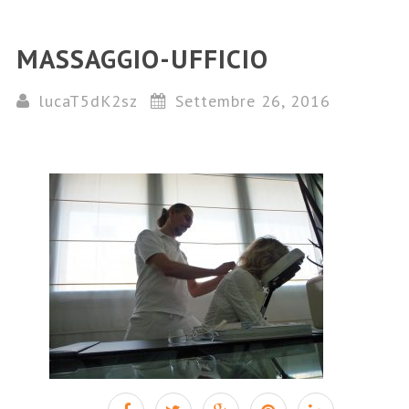
MASSAGGIO-UFFICIO
lucaT5dK2sz
Settembre 26, 2016