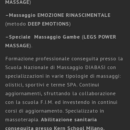
MASSAGE
)
–
Massaggio EMOZIONE RINASCIMENTALE
(metodo
DEEP EMOTIONS
)
–
Speciale Massaggio Gambe
(
LEGS POWER
MASSAGE
).
Formazione professionale conseguita presso la
Scuola Nazionale di Massaggio DIABASI con
specializzazioni in varie tipologie di massaggi:
olistici, sportivi e terme SPA. Continui
aggiornamenti, sfruttando la collaborazione
con la scuola F.I.M. ed investendo in continui
corsi di aggiornamento. Specializzato in
massoterapia.
Abilitazione sanitaria
conseguita presso Kern School Milano.