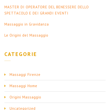
MASTER DI OPERATORE DEL BENESSERE DELLO
SPETTACOLO E DEI GRANDI EVENTI
Massaggio in Gravidanza
Le Origini del Massaggio
CATEGORIE
Massaggi Firenze
Massaggi Home
Origini Massaggio
Uncategorized