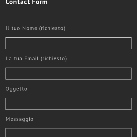
Contact
Form
Il tuo Nome (richiesto)
La tua Email (richiesto)
Oggetto
Messaggio