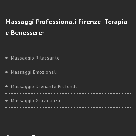
Massaggi
Professionali Firenze -Terapia
e Benessere-
Massaggio Rilassante
Massaggi Emozionali
Massaggio Drenante Profondo
Massaggio Gravidanza