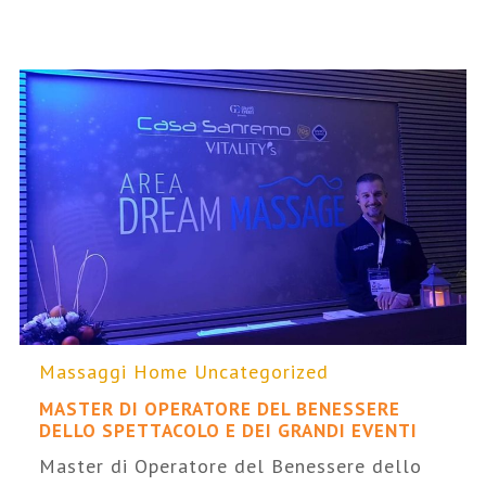
Massaggi Home
Uncategorized
MASTER DI OPERATORE DEL BENESSERE
DELLO SPETTACOLO E DEI GRANDI EVENTI
Master di Operatore del Benessere dello