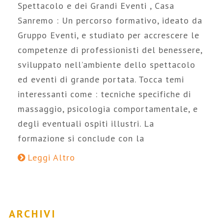
Spettacolo e dei Grandi Eventi , Casa
Sanremo : Un percorso formativo, ideato da
Gruppo Eventi, e studiato per accrescere le
competenze di professionisti del benessere,
sviluppato nell’ambiente dello spettacolo
ed eventi di grande portata. Tocca temi
interessanti come : tecniche specifiche di
massaggio, psicologia comportamentale, e
degli eventuali ospiti illustri. La
formazione si conclude con la
Leggi Altro
ARCHIVI