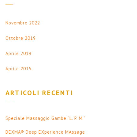
Novembre 2022
Ottobre 2019
Aprile 2019
Aprile 2015
ARTICOLI RECENTI
Speciale Massaggio Gambe “L. P. M.”
DEXMA® Deep EXperience MAssage