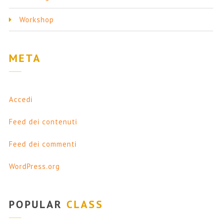
Workshop
META
Accedi
Feed dei contenuti
Feed dei commenti
WordPress.org
POPULAR
CLASS