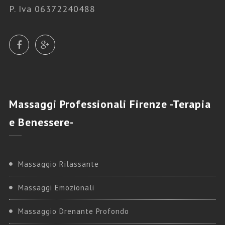
P. Iva 06372240488
Massaggi
Professionali Firenze -Terapia
e Benessere-
Massaggio Rilassante
Massaggi Emozionali
Massaggio Drenante Profondo