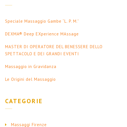
Speciale Massaggio Gambe “L. P. M.”
DEXMA® Deep EXperience MAssage
MASTER DI OPERATORE DEL BENESSERE DELLO
SPETTACOLO E DEI GRANDI EVENTI
Massaggio in Gravidanza
Le Origini del Massaggio
CATEGORIE
Massaggi Firenze