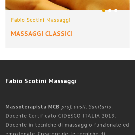
Fabio Scotini Massaggi
MASSAGGI CLASSICI
Fabio
Scotini Massaggi
Massoterapista MCB
prof. ausil. Sanitario
.
Docente Certificato CIDESCO ITALIA 2019.
Docente in tecniche di massaggio funzionale ed
emozionale. Creatore delle tecniche di