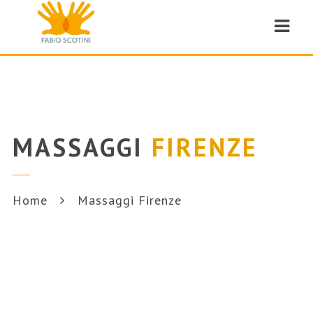
Navi
MASSAGGI
FIRENZE
Home
Massaggi Firenze