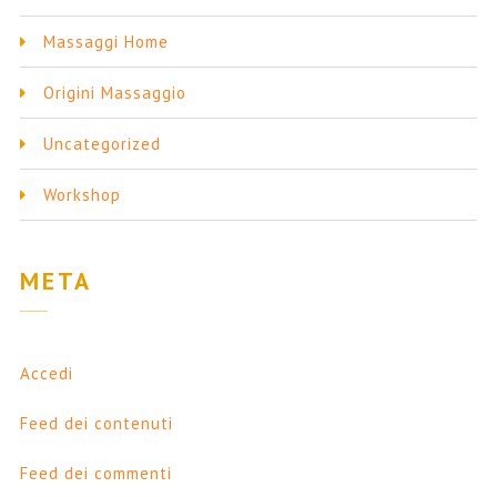
Massaggi Home
Origini Massaggio
Uncategorized
Workshop
META
Accedi
Feed dei contenuti
Feed dei commenti