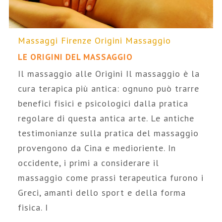
Massaggi Firenze
Origini Massaggio
LE ORIGINI DEL MASSAGGIO
Il massaggio alle Origini Il massaggio è la
cura terapica più antica: ognuno può trarre
benefici fisici e psicologici dalla pratica
regolare di questa antica arte. Le antiche
testimonianze sulla pratica del massaggio
provengono da Cina e medioriente. In
occidente, i primi a considerare il
massaggio come prassi terapeutica furono i
Greci, amanti dello sport e della forma
fisica. I