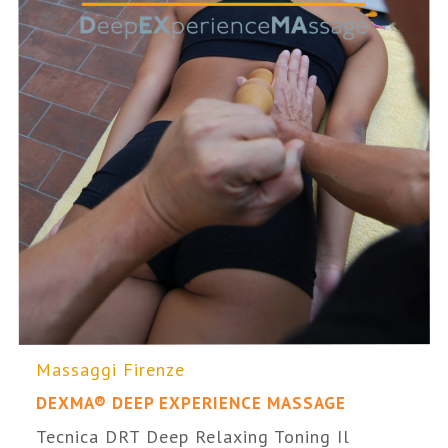
Massaggi Firenze
DEXMA® DEEP EXPERIENCE MASSAGE
Tecnica DRT Deep Relaxing Toning Il