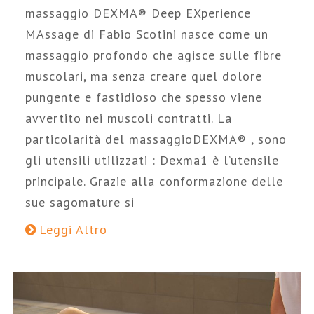
massaggio DEXMA® Deep EXperience
MAssage di Fabio Scotini nasce come un
massaggio profondo che agisce sulle fibre
muscolari, ma senza creare quel dolore
pungente e fastidioso che spesso viene
avvertito nei muscoli contratti. La
particolarità del massaggioDEXMA® , sono
gli utensili utilizzati : Dexma1 è l’utensile
principale. Grazie alla conformazione delle
sue sagomature si
Leggi Altro