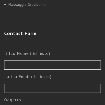
Massaggio Gravidanza
Contact
Form
Il tuo Nome (richiesto)
La tua Email (richiesto)
Oggetto