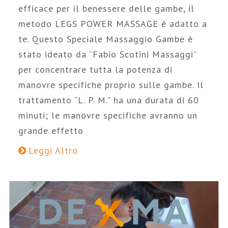
efficace per il benessere delle gambe, il
metodo LEGS POWER MASSAGE è adatto a
te. Questo Speciale Massaggio Gambe è
stato ideato da “Fabio Scotini Massaggi”
per concentrare tutta la potenza di
manovre specifiche proprio sulle gambe. Il
trattamento “L. P. M.” ha una durata di 60
minuti; le manovre specifiche avranno un
grande effetto
Leggi Altro