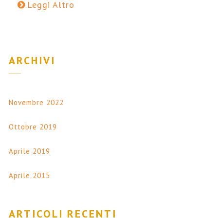
Leggi Altro
ARCHIVI
Novembre 2022
Ottobre 2019
Aprile 2019
Aprile 2015
ARTICOLI RECENTI