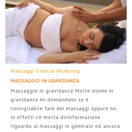
Massaggi Firenze
Workshop
MASSAGGIO IN GRAVIDANZA
Massaggio in gravidanza Molte donne in
gravidanza mi domandano se è
consigliabile fare dei massaggi oppure no .
In effetti c’è molta disinformazione
riguardo ai massaggi in generale ed ancora