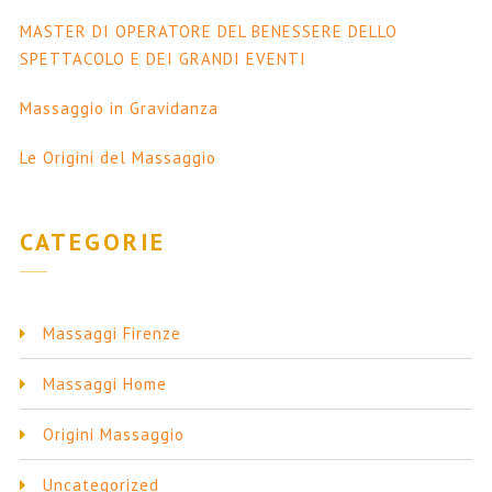
MASTER DI OPERATORE DEL BENESSERE DELLO
SPETTACOLO E DEI GRANDI EVENTI
Massaggio in Gravidanza
Le Origini del Massaggio
CATEGORIE
Massaggi Firenze
Massaggi Home
Origini Massaggio
Uncategorized