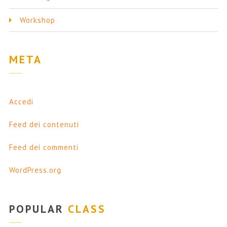
Workshop
META
Accedi
Feed dei contenuti
Feed dei commenti
WordPress.org
POPULAR
CLASS