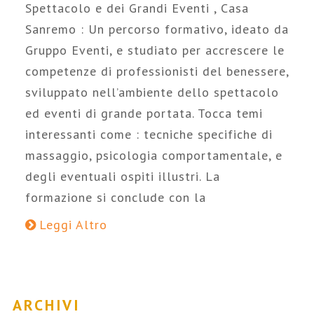
Spettacolo e dei Grandi Eventi , Casa
Sanremo : Un percorso formativo, ideato da
Gruppo Eventi, e studiato per accrescere le
competenze di professionisti del benessere,
sviluppato nell’ambiente dello spettacolo
ed eventi di grande portata. Tocca temi
interessanti come : tecniche specifiche di
massaggio, psicologia comportamentale, e
degli eventuali ospiti illustri. La
formazione si conclude con la
Leggi Altro
ARCHIVI