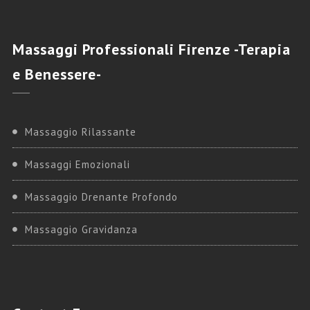
Massaggi
Professionali Firenze -Terapia
e Benessere-
Massaggio Rilassante
Massaggi Emozionali
Massaggio Drenante Profondo
Massaggio Gravidanza