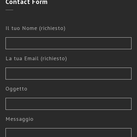
Contact
Form
Il tuo Nome (richiesto)
La tua Email (richiesto)
Oggetto
Messaggio