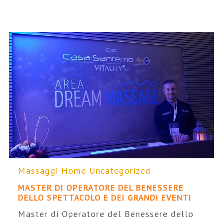
Massaggi Home
Uncategorized
MASTER DI OPERATORE DEL BENESSERE
DELLO SPETTACOLO E DEI GRANDI EVENTI
Master di Operatore del Benessere dello