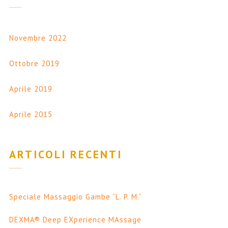
Novembre 2022
Ottobre 2019
Aprile 2019
Aprile 2015
ARTICOLI RECENTI
Speciale Massaggio Gambe “L. P. M.”
DEXMA® Deep EXperience MAssage