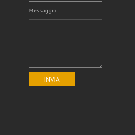
Messaggio