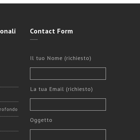
onali
Contact
Form
Il tuo Nome (richiesto)
La tua Email (richiesto)
rofondo
Oggetto