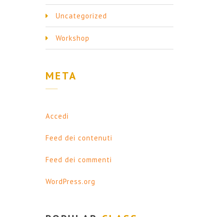
Uncategorized
Workshop
META
Accedi
Feed dei contenuti
Feed dei commenti
WordPress.org