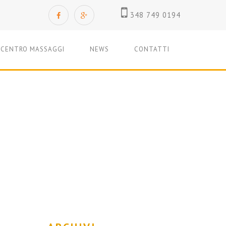
348 749 0194
CENTRO MASSAGGI
NEWS
CONTATTI