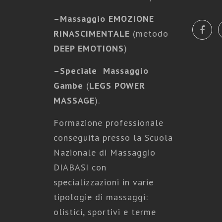
–
Massaggio EMOZIONE
RINASCIMENTALE
(metodo
DEEP EMOTIONS
)
–
Speciale Massaggio
Gambe
(
LEGS POWER
MASSAGE
).
Formazione professionale
conseguita presso la Scuola
Nazionale di Massaggio
DIABASI con
specializzazioni in varie
tipologie di massaggi:
olistici, sportivi e terme