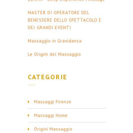
MASTER DI OPERATORE DEL
BENESSERE DELLO SPETTACOLO E
DEI GRANDI EVENTI
Massaggio in Gravidanza
Le Origini del Massaggio
CATEGORIE
Massaggi Firenze
Massaggi Home
Origini Massaggio